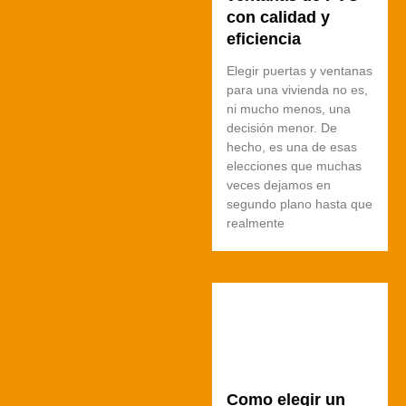
con calidad y
eficiencia
Elegir puertas y ventanas
para una vivienda no es,
ni mucho menos, una
decisión menor. De
hecho, es una de esas
elecciones que muchas
veces dejamos en
segundo plano hasta que
realmente
Como elegir un