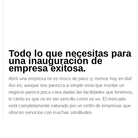
Todo lo que necesitas para
una inauguración de
empresa exitosa.
Abrir una empresa no es moco de pavo ¡y menos hoy en día!
Así es; aunque nos parezca a simple vista que montar un
negocio parece poca cosa dadas las facilidades que tenemos,
lo cierto es que no es tan sencillo como se ve. El mercado
está completamente saturado por un sinfín de empresas que
ofrecen servicios con muchas similitudes