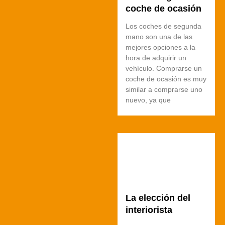
coche de ocasión
Los coches de segunda
mano son una de las
mejores opciones a la
hora de adquirir un
vehículo. Comprarse un
coche de ocasión es muy
similar a comprarse uno
nuevo, ya que
La elección del
interiorista