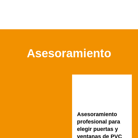
Asesoramiento
Asesoramiento
profesional para
elegir puertas y
ventanas de PVC