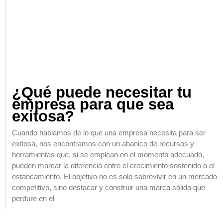
¿Qué puede necesitar tu
empresa para que sea
exitosa?
Cuando hablamos de lo que una empresa necesita para ser
exitosa, nos encontramos con un abanico de recursos y
herramientas que, si se emplean en el momento adecuado,
pueden marcar la diferencia entre el crecimiento sostenido o el
estancamiento. El objetivo no es solo sobrevivir en un mercado
competitivo, sino destacar y construir una marca sólida que
perdure en el