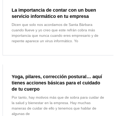
La importancia de contar con un buen
servicio informático en tu empresa
Dicen que solo nos acordamos de Santa Bárbara
cuando llueve y yo creo que este refrán cobra más
importancia que nunca cuando eres empresario y de
repente aparece un virus informático. Yo
Yoga, pilares, corrección postural… aquí
tienes acciones básicas para el cuidado
de tu cuerpo
Por tanto, hay motivos más que de sobra para cuidar de
la salud y bienestar en la empresa. Hay muchas
maneras de cuidar de ello y tenemos que hablar de
algunas de