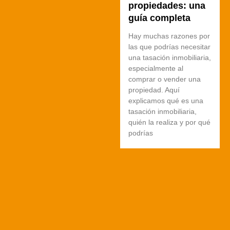
propiedades: una
guía completa
Hay muchas razones por
las que podrías necesitar
una tasación inmobiliaria,
especialmente al
comprar o vender una
propiedad. Aquí
explicamos qué es una
tasación inmobiliaria,
quién la realiza y por qué
podrías