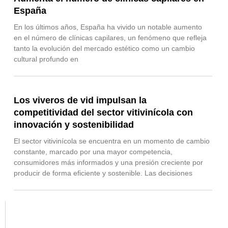
España
En los últimos años, España ha vivido un notable aumento
en el número de clínicas capilares, un fenómeno que refleja
tanto la evolución del mercado estético como un cambio
cultural profundo en
Los viveros de vid impulsan la
competitividad del sector vitivinícola con
innovación y sostenibilidad
El sector vitivinícola se encuentra en un momento de cambio
constante, marcado por una mayor competencia,
consumidores más informados y una presión creciente por
producir de forma eficiente y sostenible. Las decisiones