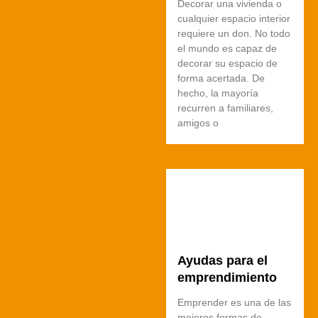
Decorar una vivienda o
cualquier espacio interior
requiere un don. No todo
el mundo es capaz de
decorar su espacio de
forma acertada. De
hecho, la mayoría
recurren a familiares,
amigos o
Ayudas para el
emprendimiento
Emprender es una de las
mejores formas de