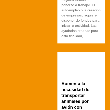
ponerse a trabajar. El
autoempleo o la creación
de empresas, requiere
disponer de fondos para
iniciar la actividad. Las
ayudadas creadas para
esta finalidad,
Aumenta la
necesidad de
transportar
animales por
avión con