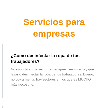
Servicios para
empresas
¿Cómo desinfectar la ropa de tus
trabajadores?
No importa a qué sector te dediques, siempre hay que
lavar o desinfectar la ropa de tus trabajadores. Bueno,
no voy a mentir, hay sectores en los que es MUCHO
más necesario,