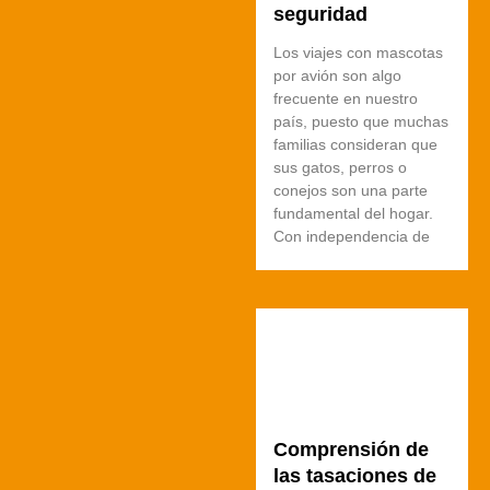
seguridad
Los viajes con mascotas
por avión son algo
frecuente en nuestro
país, puesto que muchas
familias consideran que
sus gatos, perros o
conejos son una parte
fundamental del hogar.
Con independencia de
Comprensión de
las tasaciones de