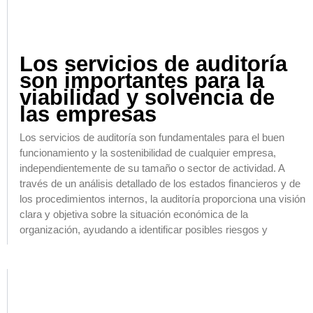
Los servicios de auditoría
son importantes para la
viabilidad y solvencia de
las empresas
Los servicios de auditoría son fundamentales para el buen
funcionamiento y la sostenibilidad de cualquier empresa,
independientemente de su tamaño o sector de actividad. A
través de un análisis detallado de los estados financieros y de
los procedimientos internos, la auditoría proporciona una visión
clara y objetiva sobre la situación económica de la
organización, ayudando a identificar posibles riesgos y