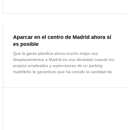
Aparcar en el centro de Madrid ahora sí
es posible
Que la gente planifica ahora mucho mejor sus
desplazamientos a Madrid es una obviedad cuando los
propios empleados y supervisores de un parking
madrileño te garantizan que ha crecido la cantidad de