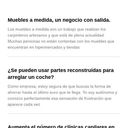
Muebles a medida, un negocio con salida.
Los muebles a medida son un trabajo que realizan los
carpinteros artesanos y que está de plena actualidad.
Muchas personas no están contentas con los muebles que
encuentran en hipermercados y tiendas
¿Se pueden usar partes reconstruidas para
arreglar un coche?
Como empresa, estoy segura de que buscas la forma de
ahorrar hasta el último euro que te llega. Yo soy autónoma y
conozco perfectamente esa sensación de frustración que
aparece cada vez
Aumenta el número de clínicas capilares en