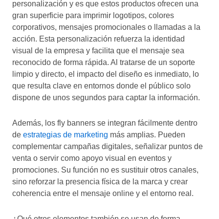
personalización y es que estos productos ofrecen una
gran superficie para imprimir logotipos, colores
corporativos, mensajes promocionales o llamadas a la
acción. Esta personalización refuerza la identidad
visual de la empresa y facilita que el mensaje sea
reconocido de forma rápida. Al tratarse de un soporte
limpio y directo, el impacto del diseño es inmediato, lo
que resulta clave en entornos donde el público solo
dispone de unos segundos para captar la información.
Además, los fly banners se integran fácilmente dentro
de
estrategias de marketing
más amplias. Pueden
complementar campañas digitales, señalizar puntos de
venta o servir como apoyo visual en eventos y
promociones. Su función no es sustituir otros canales,
sino reforzar la presencia física de la marca y crear
coherencia entre el mensaje online y el entorno real.
¿Qué otros elementos también se usan de forma