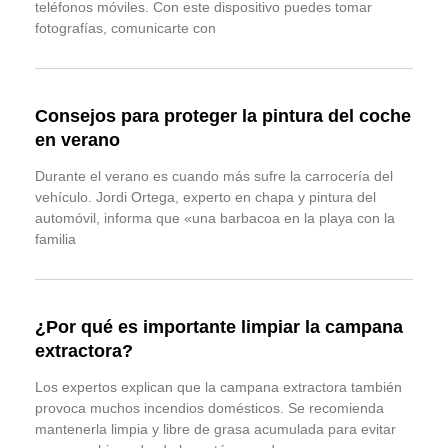
teléfonos móviles. Con este dispositivo puedes tomar
fotografías, comunicarte con
Consejos para proteger la pintura del coche
en verano
Durante el verano es cuando más sufre la carrocería del
vehículo. Jordi Ortega, experto en chapa y pintura del
automóvil, informa que «una barbacoa en la playa con la
familia
¿Por qué es importante limpiar la campana
extractora?
Los expertos explican que la campana extractora también
provoca muchos incendios domésticos. Se recomienda
mantenerla limpia y libre de grasa acumulada para evitar