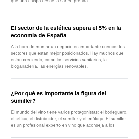
que una chispa desde la sartén prenda
El sector de la estética supera el 5% en la
economía de España
A la hora de montar un negocio es importante conocer los
sectores que están mejor posicionados. Hay muchos que
están creciendo, como los servicios sanitarios, la
bioganadería, las energías renovables,
¿Por qué es importante la figura del
sumiller?
El mundo del vino tiene varios protagonistas: el bodeguero,
el crítico, el distribuidor, el sumiller y el enólogo. El sumiller
es un profesional experto en vino que aconseja a los