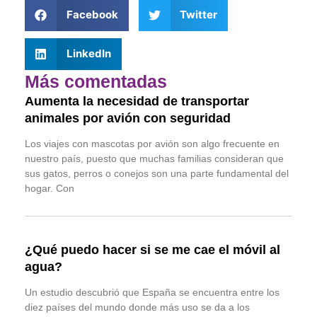
Facebook
Twitter
LinkedIn
Más comentadas
Aumenta la necesidad de transportar
animales por avión con seguridad
Los viajes con mascotas por avión son algo frecuente en
nuestro país, puesto que muchas familias consideran que
sus gatos, perros o conejos son una parte fundamental del
hogar. Con
¿Qué puedo hacer si se me cae el móvil al
agua?
Un estudio descubrió que España se encuentra entre los
diez países del mundo donde más uso se da a los