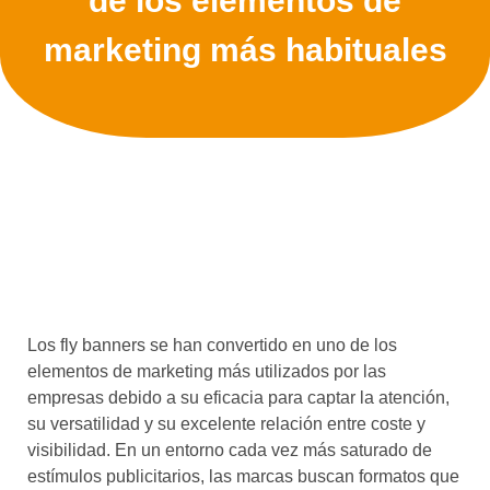
de los elementos de
marketing más habituales
Los fly banners se han convertido en uno de los
elementos de marketing más utilizados por las
empresas debido a su eficacia para captar la atención,
su versatilidad y su excelente relación entre coste y
visibilidad. En un entorno cada vez más saturado de
estímulos publicitarios, las marcas buscan formatos que