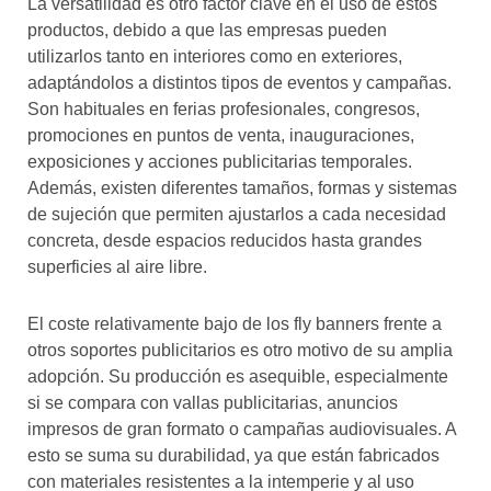
La versatilidad es otro factor clave en el uso de estos
productos, debido a que las empresas pueden
utilizarlos tanto en interiores como en exteriores,
adaptándolos a distintos tipos de eventos y campañas.
Son habituales en ferias profesionales, congresos,
promociones en puntos de venta, inauguraciones,
exposiciones y acciones publicitarias temporales.
Además, existen diferentes tamaños, formas y sistemas
de sujeción que permiten ajustarlos a cada necesidad
concreta, desde espacios reducidos hasta grandes
superficies al aire libre.
El coste relativamente bajo de los fly banners frente a
otros soportes publicitarios es otro motivo de su amplia
adopción. Su producción es asequible, especialmente
si se compara con vallas publicitarias, anuncios
impresos de gran formato o campañas audiovisuales. A
esto se suma su durabilidad, ya que están fabricados
con materiales resistentes a la intemperie y al uso