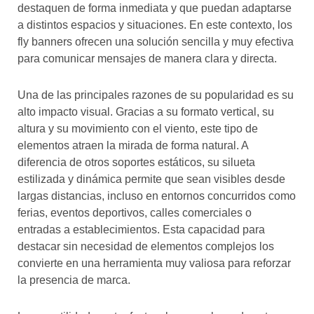
destaquen de forma inmediata y que puedan adaptarse
a distintos espacios y situaciones. En este contexto, los
fly banners ofrecen una solución sencilla y muy efectiva
para comunicar mensajes de manera clara y directa.
Una de las principales razones de su popularidad es su
alto impacto visual. Gracias a su formato vertical, su
altura y su movimiento con el viento, este tipo de
elementos atraen la mirada de forma natural. A
diferencia de otros soportes estáticos, su silueta
estilizada y dinámica permite que sean visibles desde
largas distancias, incluso en entornos concurridos como
ferias, eventos deportivos, calles comerciales o
entradas a establecimientos. Esta capacidad para
destacar sin necesidad de elementos complejos los
convierte en una herramienta muy valiosa para reforzar
la presencia de marca.