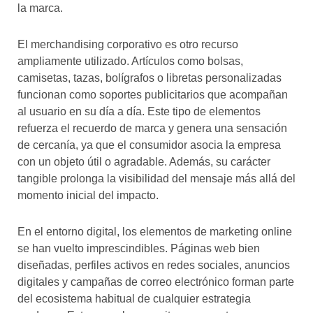
la marca.
El merchandising corporativo es otro recurso
ampliamente utilizado. Artículos como bolsas,
camisetas, tazas, bolígrafos o libretas personalizadas
funcionan como soportes publicitarios que acompañan
al usuario en su día a día. Este tipo de elementos
refuerza el recuerdo de marca y genera una sensación
de cercanía, ya que el consumidor asocia la empresa
con un objeto útil o agradable. Además, su carácter
tangible prolonga la visibilidad del mensaje más allá del
momento inicial del impacto.
En el entorno digital, los elementos de marketing online
se han vuelto imprescindibles. Páginas web bien
diseñadas, perfiles activos en redes sociales, anuncios
digitales y campañas de correo electrónico forman parte
del ecosistema habitual de cualquier estrategia