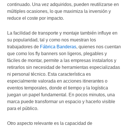
continuado. Una vez adquiridos, pueden reutilizarse en
múltiples ocasiones, lo que maximiza la inversión y
reduce el coste por impacto.
La facilidad de transporte y montaje también influye en
su popularidad, tal y como nos muestran los
trabajadores de
Fábrica Banderas
, quienes nos cuentan
que como los fly banners son ligeros, plegables y
fáciles de montar, permite a las empresas instalarlos y
retirarlos sin necesidad de herramientas especializadas
ni personal técnico. Esta característica es
especialmente valorada en acciones itinerantes o
eventos temporales, donde el tiempo y la logística
juegan un papel fundamental. En pocos minutos, una
marca puede transformar un espacio y hacerlo visible
para el público.
Otro aspecto relevante es la capacidad de