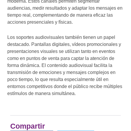
moderna. Estos canales permiten segmentar
audiencias, medir resultados y adaptar los mensajes en
tiempo real, complementando de manera eficaz las
acciones presenciales y físicas.
Los soportes audiovisuales también tienen un papel
destacado. Pantallas digitales, vídeos promocionales y
presentaciones visuales se utilizan tanto en eventos
como en puntos de venta para captar la atención de
forma dinámica. El contenido audiovisual facilita la
transmisión de emociones y mensajes complejos en
poco tiempo, lo que resulta especialmente útil en
entornos competitivos donde el público recibe múltiples
estímulos de manera simultánea.
Compartir