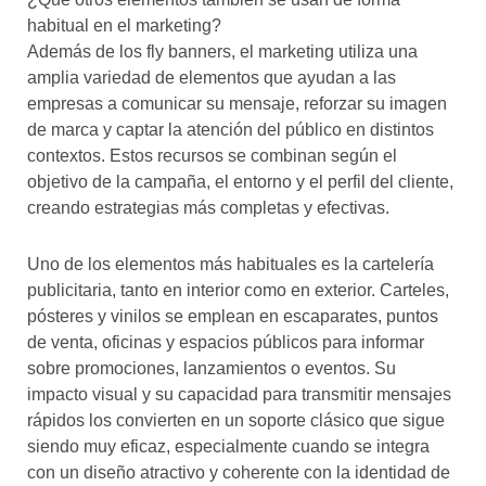
habitual en el marketing?
Además de los fly banners, el marketing utiliza una
amplia variedad de elementos que ayudan a las
empresas a comunicar su mensaje, reforzar su imagen
de marca y captar la atención del público en distintos
contextos. Estos recursos se combinan según el
objetivo de la campaña, el entorno y el perfil del cliente,
creando estrategias más completas y efectivas.
Uno de los elementos más habituales es la cartelería
publicitaria, tanto en interior como en exterior. Carteles,
pósteres y vinilos se emplean en escaparates, puntos
de venta, oficinas y espacios públicos para informar
sobre promociones, lanzamientos o eventos. Su
impacto visual y su capacidad para transmitir mensajes
rápidos los convierten en un soporte clásico que sigue
siendo muy eficaz, especialmente cuando se integra
con un diseño atractivo y coherente con la identidad de