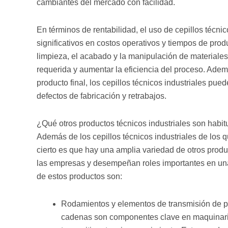
cambiantes del mercado con facilidad.
En términos de rentabilidad, el uso de cepillos técni
significativos en costos operativos y tiempos de prod
limpieza, el acabado y la manipulación de materiale
requerida y aumentar la eficiencia del proceso. Ademá
producto final, los cepillos técnicos industriales pu
defectos de fabricación y retrabajos.
¿Qué otros productos técnicos industriales son habi
Además de los cepillos técnicos industriales de los q
cierto es que hay una amplia variedad de otros produ
las empresas y desempeñan roles importantes en una
de estos productos son:
Rodamientos y elementos de transmisión de po
cadenas son componentes clave en maquinaria 