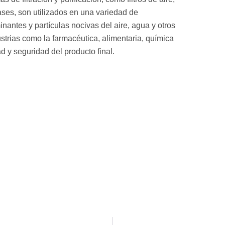
gases, son utilizados en una variedad de
inantes y partículas nocivas del aire, agua y otros
strias como la farmacéutica, alimentaria, química
d y seguridad del producto final.