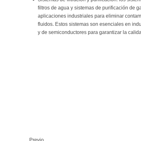
filtros de agua y sistemas de purificación de 
aplicaciones industriales para eliminar contam
fluidos. Estos sistemas son esenciales en indu
y de semiconductores para garantizar la calida
Ant
Previo