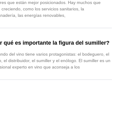
ores que están mejor posicionados. Hay muchos que
 creciendo, como los servicios sanitarios, la
nadería, las energías renovables,
r qué es importante la figura del sumiller?
ndo del vino tiene varios protagonistas: el bodeguero, el
co, el distribuidor, el sumiller y el enólogo. El sumiller es un
sional experto en vino que aconseja a los