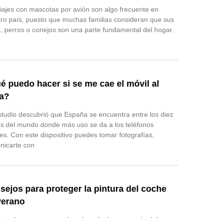
iajes con mascotas por avión son algo frecuente en
ro país, puesto que muchas familias consideran que sus
, perros o conejos son una parte fundamental del hogar.
é puedo hacer si se me cae el móvil al
a?
tudio descubrió que España se encuentra entre los diez
s del mundo donde más uso se da a los teléfonos
es. Con este dispositivo puedes tomar fotografías,
nicarte con
sejos para proteger la pintura del coche
verano