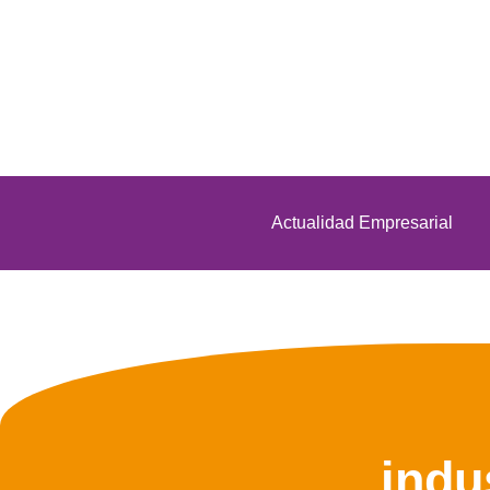
Actualidad Empresarial
indu