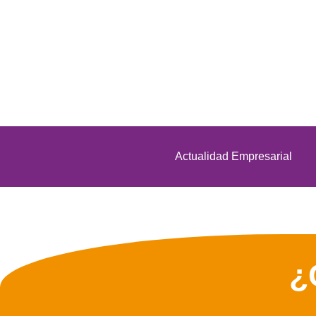
Actualidad Empresarial
¿