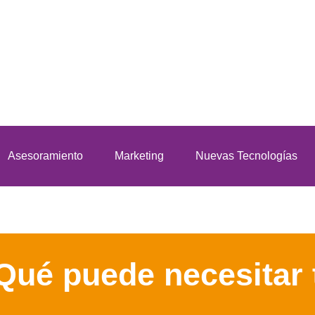
Asesoramiento
Marketing
Nuevas Tecnologías
Qué puede necesitar 