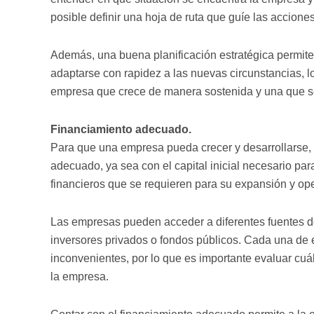
posible definir una hoja de ruta que guíe las accion
Además, una buena planificación estratégica permite
adaptarse con rapidez a las nuevas circunstancias, l
empresa que crece de manera sostenida y una que s
Financiamiento adecuado.
Para que una empresa pueda crecer y desarrollarse, 
adecuado, ya sea con el capital inicial necesario pa
financieros que se requieren para su expansión y ope
Las empresas pueden acceder a diferentes fuentes d
inversores privados o fondos públicos. Cada una de 
inconvenientes, por lo que es importante evaluar cuá
la empresa.