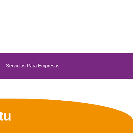
Servicios Para Empresas
tu