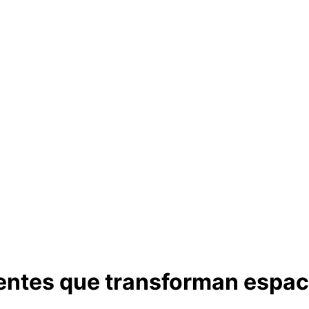
igentes que transforman espac