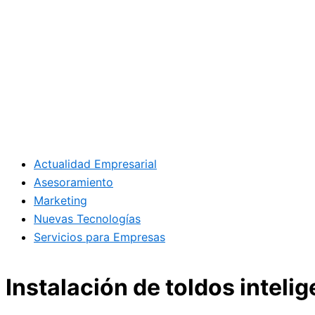
Actualidad Empresarial
Asesoramiento
Marketing
Nuevas Tecnologías
Servicios para Empresas
Instalación de toldos intel