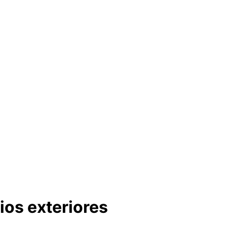
ios exteriores