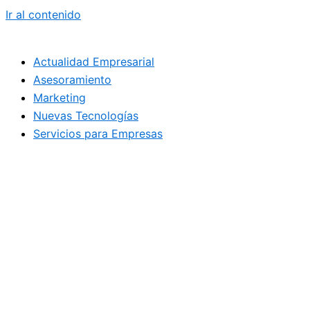
Ir al contenido
Actualidad Empresarial
Asesoramiento
Marketing
Nuevas Tecnologías
Servicios para Empresas