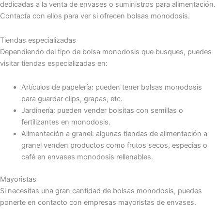
dedicadas a la venta de envases o suministros para alimentación.
Contacta con ellos para ver si ofrecen bolsas monodosis.
Tiendas especializadas
Dependiendo del tipo de bolsa monodosis que busques, puedes
visitar tiendas especializadas en:
Artículos de papelería: pueden tener bolsas monodosis
para guardar clips, grapas, etc.
Jardinería: pueden vender bolsitas con semillas o
fertilizantes en monodosis.
Alimentación a granel: algunas tiendas de alimentación a
granel venden productos como frutos secos, especias o
café en envases monodosis rellenables.
Mayoristas
Si necesitas una gran cantidad de bolsas monodosis, puedes
ponerte en contacto con empresas mayoristas de envases.