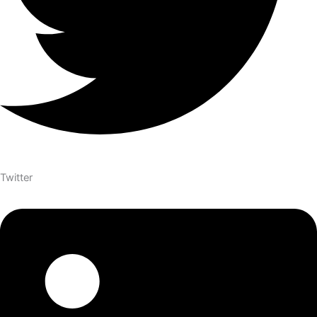
Twitter