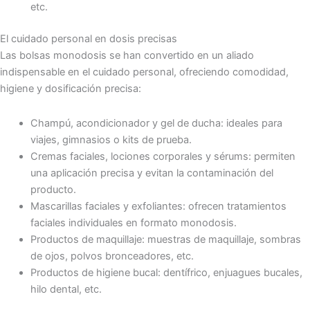
etc.
El cuidado personal en dosis precisas
Las bolsas monodosis se han convertido en un aliado
indispensable en el cuidado personal, ofreciendo comodidad,
higiene y dosificación precisa:
Champú, acondicionador y gel de ducha: ideales para
viajes, gimnasios o kits de prueba.
Cremas faciales, lociones corporales y sérums: permiten
una aplicación precisa y evitan la contaminación del
producto.
Mascarillas faciales y exfoliantes: ofrecen tratamientos
faciales individuales en formato monodosis.
Productos de maquillaje: muestras de maquillaje, sombras
de ojos, polvos bronceadores, etc.
Productos de higiene bucal: dentífrico, enjuagues bucales,
hilo dental, etc.