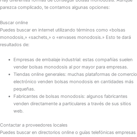
Hay diferentes formas de conseguir bolsas monodosis. Aunque
parezca complicado, te contamos algunas opciones:
Buscar online
Puedes buscar en internet utilizando términos como «bolsas
monodosis,» «sachets,» o «envases monodosis.» Esto te dará
resultados de:
Empresas de embalaje industrial: estas compañías suelen
vender bolsas monodosis al por mayor para empresas.
Tiendas online generales: muchas plataformas de comercio
electrónico venden bolsas monodosis en cantidades más
pequeñas.
Fabricantes de bolsas monodosis: algunos fabricantes
venden directamente a particulares a través de sus sitios
web.
Contactar a proveedores locales
Puedes buscar en directorios online o guías telefónicas empresas