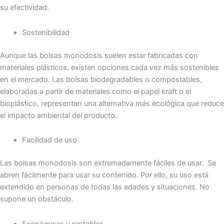
su efectividad.
Sostenibilidad
Aunque las bolsas monodosis suelen estar fabricadas con
materiales plásticos, existen opciones cada vez más sostenibles
en el mercado. Las bolsas biodegradables o compostables,
elaboradas a partir de materiales como el papel kraft o el
bioplástico, representan una alternativa más ecológica que reduce
el impacto ambiental del producto.
Facilidad de uso
Las bolsas monodosis son extremadamente fáciles de usar. Se
abren fácilmente para usar su contenido. Por ello, su uso está
extendido en personas de todas las edades y situaciones. No
supone un obstáculo.
Económicas y rentables