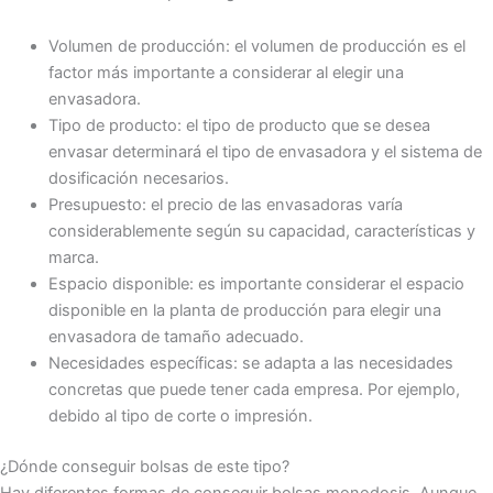
Volumen de producción: el volumen de producción es el
factor más importante a considerar al elegir una
envasadora.
Tipo de producto: el tipo de producto que se desea
envasar determinará el tipo de envasadora y el sistema de
dosificación necesarios.
Presupuesto: el precio de las envasadoras varía
considerablemente según su capacidad, características y
marca.
Espacio disponible: es importante considerar el espacio
disponible en la planta de producción para elegir una
envasadora de tamaño adecuado.
Necesidades específicas: se adapta a las necesidades
concretas que puede tener cada empresa. Por ejemplo,
debido al tipo de corte o impresión.
¿Dónde conseguir bolsas de este tipo?