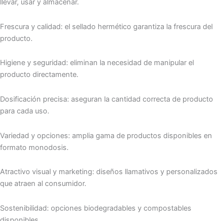
llevar, usar y almacenar.
Frescura y calidad: el sellado hermético garantiza la frescura del
producto.
Higiene y seguridad: eliminan la necesidad de manipular el
producto directamente.
Dosificación precisa: aseguran la cantidad correcta de producto
para cada uso.
Variedad y opciones: amplia gama de productos disponibles en
formato monodosis.
Atractivo visual y marketing: diseños llamativos y personalizados
que atraen al consumidor.
Sostenibilidad: opciones biodegradables y compostables
disponibles.