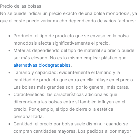
Precio de las bolsas
No se puede indicar un precio exacto de una bolsa monodosis, ya
que el coste puede variar mucho dependiendo de varios factores:
Producto: el tipo de producto que se envasa en la bolsa
monodosis afecta significativamente el precio.
Material: dependiendo del tipo de material su precio puede
ser más elevado. No es lo mismo emplear plástico que
alternativas biodegradables
.
Tamaño y capacidad: evidentemente el tamaño y la
cantidad de producto que entra en ella influye en el precio.
Las bolsas más grandes son, por lo general, más caras.
Características: las características adicionales que
diferencian a las bolsas entre sí también influyen en el
precio. Por ejemplo, el tipo de cierre o la estética
personalizada.
Cantidad: el precio por bolsa suele disminuir cuando se
compran cantidades mayores. Los pedidos al por mayor