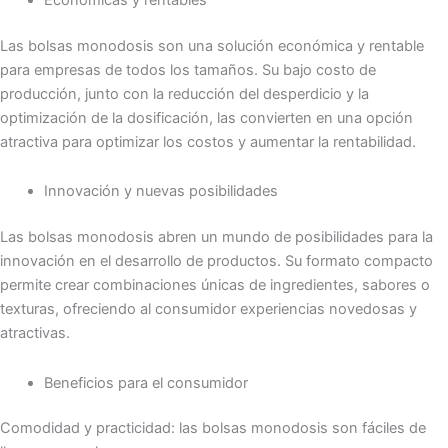
Las bolsas monodosis son una solución económica y rentable
para empresas de todos los tamaños. Su bajo costo de
producción, junto con la reducción del desperdicio y la
optimización de la dosificación, las convierten en una opción
atractiva para optimizar los costos y aumentar la rentabilidad.
Innovación y nuevas posibilidades
Las bolsas monodosis abren un mundo de posibilidades para la
innovación en el desarrollo de productos. Su formato compacto
permite crear combinaciones únicas de ingredientes, sabores o
texturas, ofreciendo al consumidor experiencias novedosas y
atractivas.
Beneficios para el consumidor
Comodidad y practicidad: las bolsas monodosis son fáciles de