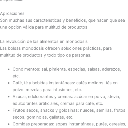
Aplicaciones
Son muchas sus características y beneficios, que hacen que sea
una opción válida para multitud de productos.
La revolución de los alimentos en monodosis
Las bolsas monodosis ofrecen soluciones prácticas, para
multitud de productos y todo tipo de personas.
Condimentos: sal, pimienta, especias, salsas, aderezos,
etc.
Café, té y bebidas instantáneas: cafés molidos, tés en
polvo, mezclas para infusiones, etc.
Azúcar, edulcorantes y cremas: azúcar en polvo, stevia,
edulcorantes artificiales, cremas para café, etc.
Frutos secos, snacks y golosinas: nueces, semillas, frutos
secos, gominolas, galletas, etc.
Comidas preparadas: sopas instantáneas, purés, cereales,