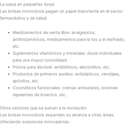
La salud en pequeñas dosis
Las bolsas monodosis juegan un papel importante en el sector
farmacéutico y de salud:
Medicamentos de venta libre: analgésicos,
antihistamínicos, medicamentos para la tos y el resfriado,
etc.
Suplementos vitamínicos y minerales: dosis individuales
para una mayor comodidad.
Polvos para disolver: antibióticos, electrolitos, etc.
Productos de primeros auxilios: antisépticos, vendajes,
apósitos, etc.
Cosméticos funcionales: cremas antisolares, lociones
repelentes de insectos, etc.
Otros sectores que se suman a la revolución
Las bolsas monodosis expanden su alcance a otras áreas,
ofreciendo soluciones innovadoras: