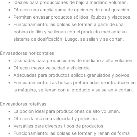
Ideales para producciones de bajo a mediano volumen.
Ofrecen una amplia gama de opciones de configuración.
Permiten envasar productos sólidos, líquidos y viscosos.
Funcionamiento: las bolsas se forman a partir de una
bobina de film y se llenan con el producto mediante un
sistema de dosificación. Luego, se sellan y se cortan.
Envasadoras horizontales
Diseñadas para producciones de mediano a alto volumen.
Ofrecen mayor velocidad y eficiencia.
Adecuadas para productos sólidos granulados y polvos.
Funcionamiento: Las bolsas preformadas se introducen en
la máquina, se llenan con el producto y se sellan y cortan.
Envasadoras rotativas
La opción ideal para producciones de alto volumen.
Ofrecen la máxima velocidad y precisión.
Versátiles para diversos tipos de productos.
Funcionamiento: las bolsas se forman y llenan de forma