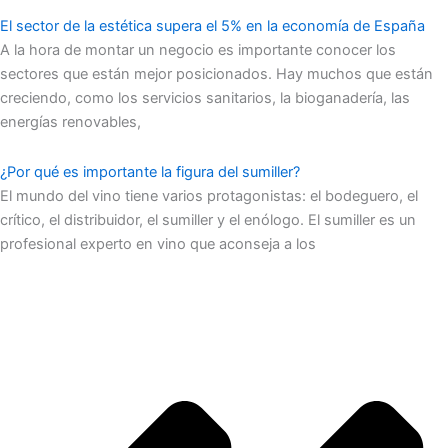
El sector de la estética supera el 5% en la economía de España
A la hora de montar un negocio es importante conocer los
sectores que están mejor posicionados. Hay muchos que están
creciendo, como los servicios sanitarios, la bioganadería, las
energías renovables,
¿Por qué es importante la figura del sumiller?
El mundo del vino tiene varios protagonistas: el bodeguero, el
crítico, el distribuidor, el sumiller y el enólogo. El sumiller es un
profesional experto en vino que aconseja a los