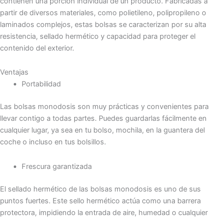
contienen una porción individual de un producto. Fabricadas a
partir de diversos materiales, como polietileno, polipropileno o
laminados complejos, estas bolsas se caracterizan por su alta
resistencia, sellado hermético y capacidad para proteger el
contenido del exterior.
Ventajas
Portabilidad
Las bolsas monodosis son muy prácticas y convenientes para
llevar contigo a todas partes. Puedes guardarlas fácilmente en
cualquier lugar, ya sea en tu bolso, mochila, en la guantera del
coche o incluso en tus bolsillos.
Frescura garantizada
El sellado hermético de las bolsas monodosis es uno de sus
puntos fuertes. Este sello hermético actúa como una barrera
protectora, impidiendo la entrada de aire, humedad o cualquier