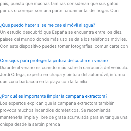
país, puesto que muchas familias consideran que sus gatos,
perros o conejos son una parte fundamental del hogar. Con
¿Qué puedo hacer si se me cae el móvil al agua?
Un estudio descubrió que España se encuentra entre los diez
países del mundo donde más uso se da a los teléfonos móviles.
Con este dispositivo puedes tomar fotografías, comunicarte con
Consejos para proteger la pintura del coche en verano
Durante el verano es cuando más sufre la carrocería del vehículo.
Jordi Ortega, experto en chapa y pintura del automóvil, informa
que «una barbacoa en la playa con la familia
¿Por qué es importante limpiar la campana extractora?
Los expertos explican que la campana extractora también
provoca muchos incendios domésticos. Se recomienda
mantenerla limpia y libre de grasa acumulada para evitar que una
chispa desde la sartén prenda