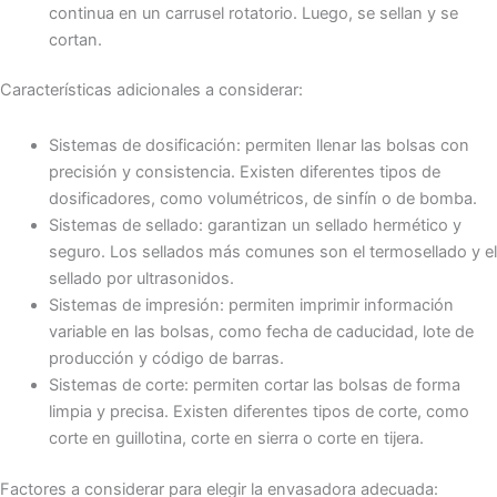
continua en un carrusel rotatorio. Luego, se sellan y se
cortan.
Características adicionales a considerar:
Sistemas de dosificación: permiten llenar las bolsas con
precisión y consistencia. Existen diferentes tipos de
dosificadores, como volumétricos, de sinfín o de bomba.
Sistemas de sellado: garantizan un sellado hermético y
seguro. Los sellados más comunes son el termosellado y el
sellado por ultrasonidos.
Sistemas de impresión: permiten imprimir información
variable en las bolsas, como fecha de caducidad, lote de
producción y código de barras.
Sistemas de corte: permiten cortar las bolsas de forma
limpia y precisa. Existen diferentes tipos de corte, como
corte en guillotina, corte en sierra o corte en tijera.
Factores a considerar para elegir la envasadora adecuada: