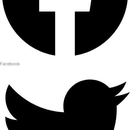
Facebook