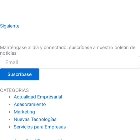
Siguiente
Manténgase al día y conectado: suscríbase a nuestro boletín de
noticias
Suscríbase
CATEGORIAS
Actualidad Empresarial
Asesoramiento
Marketing
Nuevas Tecnologías
Servicios para Empresas