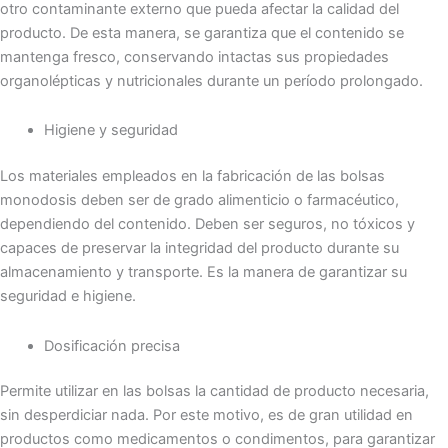
otro contaminante externo que pueda afectar la calidad del
producto. De esta manera, se garantiza que el contenido se
mantenga fresco, conservando intactas sus propiedades
organolépticas y nutricionales durante un período prolongado.
Higiene y seguridad
Los materiales empleados en la fabricación de las bolsas
monodosis deben ser de grado alimenticio o farmacéutico,
dependiendo del contenido. Deben ser seguros, no tóxicos y
capaces de preservar la integridad del producto durante su
almacenamiento y transporte. Es la manera de garantizar su
seguridad e higiene.
Dosificación precisa
Permite utilizar en las bolsas la cantidad de producto necesaria,
sin desperdiciar nada. Por este motivo, es de gran utilidad en
productos como medicamentos o condimentos, para garantizar