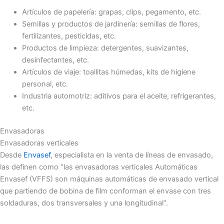
Artículos de papelería: grapas, clips, pegamento, etc.
Semillas y productos de jardinería: semillas de flores,
fertilizantes, pesticidas, etc.
Productos de limpieza: detergentes, suavizantes,
desinfectantes, etc.
Artículos de viaje: toallitas húmedas, kits de higiene
personal, etc.
Industria automotriz: aditivos para el aceite, refrigerantes,
etc.
Envasadoras
Envasadoras verticales
Desde
Envasef
, especialista en la venta de líneas de envasado,
las definen como “las envasadoras verticales Automáticas
Envasef (VFFS) son máquinas automáticas de envasado vertical
que partiendo de bobina de film conforman el envase con tres
soldaduras, dos transversales y una longitudinal”.