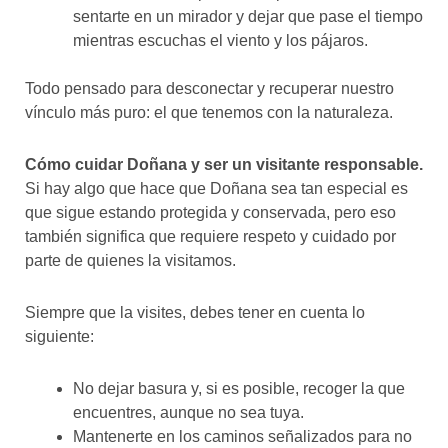
sentarte en un mirador y dejar que pase el tiempo
mientras escuchas el viento y los pájaros.
Todo pensado para desconectar y recuperar nuestro
vínculo más puro: el que tenemos con la naturaleza.
Cómo cuidar Doñana y ser un visitante responsable.
Si hay algo que hace que Doñana sea tan especial es
que sigue estando protegida y conservada, pero eso
también significa que requiere respeto y cuidado por
parte de quienes la visitamos.
Siempre que la visites, debes tener en cuenta lo
siguiente:
No dejar basura y, si es posible, recoger la que
encuentres, aunque no sea tuya.
Mantenerte en los caminos señalizados para no