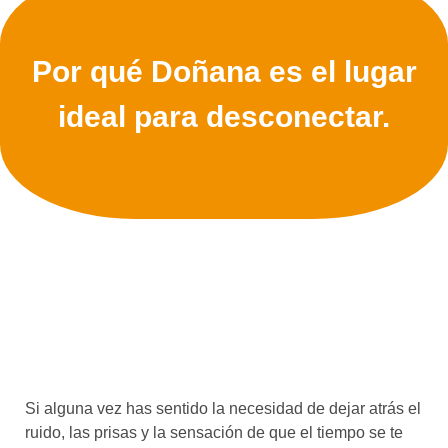
Por qué Doñana es el lugar
ideal para desconectar.
Si alguna vez has sentido la necesidad de dejar atrás el
ruido, las prisas y la sensación de que el tiempo se te