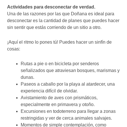
Actividades para desconectar de verdad.
Una de las razones por las que Doñana es ideal para
desconectar es la cantidad de planes que puedes hacer
sin sentir que estás corriendo de un sitio a otro.
¡Aquí el ritmo lo pones tú! Puedes hacer un sinfín de
cosas:
Rutas a pie o en bicicleta por senderos
señalizados que atraviesan bosques, marismas y
dunas.
Paseos a caballo por la playa al atardecer, una
experiencia difícil de olvidar.
Avistamiento de aves con prismáticos,
especialmente en primavera y otoño.
Excursiones en todoterreno para llegar a zonas
restringidas y ver de cerca animales salvajes.
Momentos de simple contemplación, como