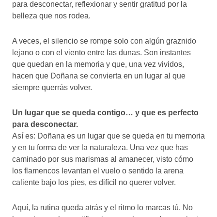
para desconectar, reflexionar y sentir gratitud por la
belleza que nos rodea.
A veces, el silencio se rompe solo con algún graznido
lejano o con el viento entre las dunas. Son instantes
que quedan en la memoria y que, una vez vividos,
hacen que Doñana se convierta en un lugar al que
siempre querrás volver.
Un lugar que se queda contigo… y que es perfecto
para desconectar.
Así es: Doñana es un lugar que se queda en tu memoria
y en tu forma de ver la naturaleza. Una vez que has
caminado por sus marismas al amanecer, visto cómo
los flamencos levantan el vuelo o sentido la arena
caliente bajo los pies, es difícil no querer volver.
Aquí, la rutina queda atrás y el ritmo lo marcas tú. No