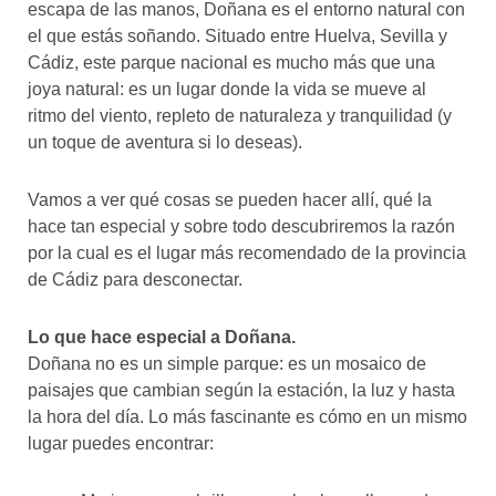
escapa de las manos, Doñana es el entorno natural con
el que estás soñando. Situado entre Huelva, Sevilla y
Cádiz, este parque nacional es mucho más que una
joya natural: es un lugar donde la vida se mueve al
ritmo del viento, repleto de naturaleza y tranquilidad (y
un toque de aventura si lo deseas).
Vamos a ver qué cosas se pueden hacer allí, qué la
hace tan especial y sobre todo descubriremos la razón
por la cual es el lugar más recomendado de la provincia
de Cádiz para desconectar.
Lo que hace especial a Doñana.
Doñana no es un simple parque: es un mosaico de
paisajes que cambian según la estación, la luz y hasta
la hora del día. Lo más fascinante es cómo en un mismo
lugar puedes encontrar: