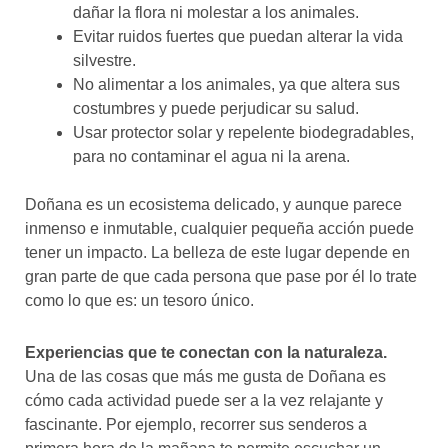
dañar la flora ni molestar a los animales.
Evitar ruidos fuertes que puedan alterar la vida
silvestre.
No alimentar a los animales, ya que altera sus
costumbres y puede perjudicar su salud.
Usar protector solar y repelente biodegradables,
para no contaminar el agua ni la arena.
Doñana es un ecosistema delicado, y aunque parece
inmenso e inmutable, cualquier pequeña acción puede
tener un impacto. La belleza de este lugar depende en
gran parte de que cada persona que pase por él lo trate
como lo que es: un tesoro único.
Experiencias que te conectan con la naturaleza.
Una de las cosas que más me gusta de Doñana es
cómo cada actividad puede ser a la vez relajante y
fascinante. Por ejemplo, recorrer sus senderos a