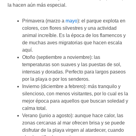
la hacen aún más especial.
Primavera (marzo a
mayo
): el parque explota en
colores, con flores silvestres y una actividad
animal increíble. Es la época de los flamencos y
de muchas aves migratorias que hacen escala
aquí.
Otoño (septiembre a noviembre): las
temperaturas son suaves y las puestas de sol,
intensas y doradas. Perfecto para largos paseos
por la playa o por los senderos.
Invierno (diciembre a febrero): más tranquilo y
silencioso, con menos visitantes, por lo cual es la
mejor época para aquellos que buscan soledad y
calma total.
Verano (junio a agosto): aunque hace calor, las
zonas cercanas al mar ofrecen brisa y se puede
disfrutar de la playa virgen al atardecer, cuando