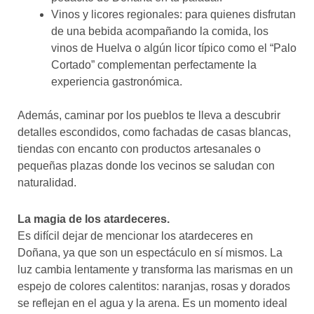
Vinos y licores regionales: para quienes disfrutan
de una bebida acompañando la comida, los
vinos de Huelva o algún licor típico como el “Palo
Cortado” complementan perfectamente la
experiencia gastronómica.
Además, caminar por los pueblos te lleva a descubrir
detalles escondidos, como fachadas de casas blancas,
tiendas con encanto con productos artesanales o
pequeñas plazas donde los vecinos se saludan con
naturalidad.
La magia de los atardeceres.
Es difícil dejar de mencionar los atardeceres en
Doñana, ya que son un espectáculo en sí mismos. La
luz cambia lentamente y transforma las marismas en un
espejo de colores calentitos: naranjas, rosas y dorados
se reflejan en el agua y la arena. Es un momento ideal