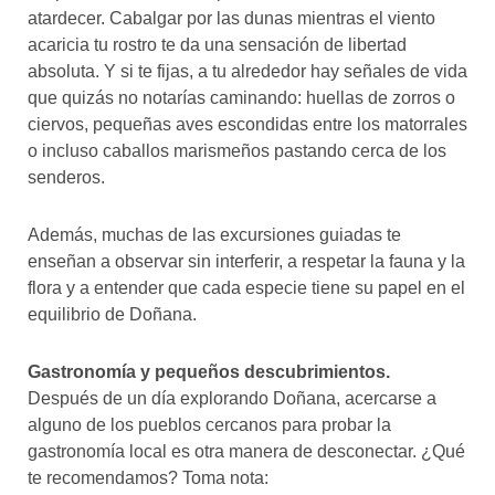
atardecer. Cabalgar por las dunas mientras el viento
acaricia tu rostro te da una sensación de libertad
absoluta. Y si te fijas, a tu alrededor hay señales de vida
que quizás no notarías caminando: huellas de zorros o
ciervos, pequeñas aves escondidas entre los matorrales
o incluso caballos marismeños pastando cerca de los
senderos.
Además, muchas de las excursiones guiadas te
enseñan a observar sin interferir, a respetar la fauna y la
flora y a entender que cada especie tiene su papel en el
equilibrio de Doñana.
Gastronomía y pequeños descubrimientos.
Después de un día explorando Doñana, acercarse a
alguno de los pueblos cercanos para probar la
gastronomía local es otra manera de desconectar. ¿Qué
te recomendamos? Toma nota: