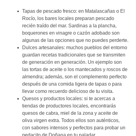
Tapas de pescado fresco: en Matalascañas o El
Rocío, los bares locales preparan pescado
recién traído del mar. Sardinas a la plancha,
boquerones en vinagre o cazón adobado son
algunas de las opciones que no puedes perderte.
Dulces artesanales: muchos pueblos del entorno
guardan recetas tradicionales que se transmiten
de generación en generación. Un ejemplo son
las tortas de aceite o los mantecados y roscos de
almendra; además, son el complemento perfecto
después de una comida ligera de tapas o para
llevar como recuerdo delicioso de tu visita.
Quesos y productos locales: si te acercas a
tiendas de productores locales, encontrarás
quesos de cabra, miel de la zona y aceite de
oliva virgen extra. Todos ellos son auténticos,
con sabores intensos y perfectos para probar un
pedacito de Doñana en tu paladar.