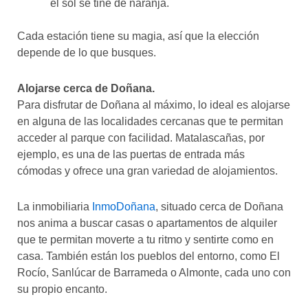
el sol se tiñe de naranja.
Cada estación tiene su magia, así que la elección
depende de lo que busques.
Alojarse cerca de Doñana.
Para disfrutar de Doñana al máximo, lo ideal es alojarse
en alguna de las localidades cercanas que te permitan
acceder al parque con facilidad. Matalascañas, por
ejemplo, es una de las puertas de entrada más
cómodas y ofrece una gran variedad de alojamientos.
La inmobiliaria
InmoDoñana
, situado cerca de Doñana
nos anima a buscar casas o apartamentos de alquiler
que te permitan moverte a tu ritmo y sentirte como en
casa. También están los pueblos del entorno, como El
Rocío, Sanlúcar de Barrameda o Almonte, cada uno con
su propio encanto.