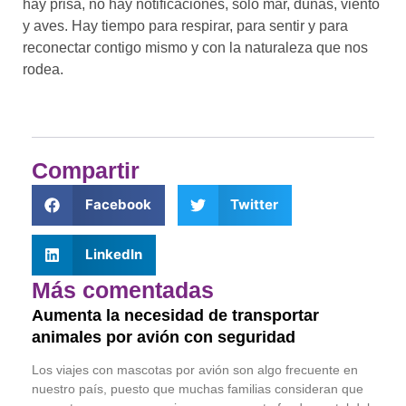
hay prisa, no hay notificaciones, solo mar, dunas, viento
y aves. Hay tiempo para respirar, para sentir y para
reconectar contigo mismo y con la naturaleza que nos
rodea.
Compartir
Facebook
Twitter
LinkedIn
Más comentadas
Aumenta la necesidad de transportar
animales por avión con seguridad
Los viajes con mascotas por avión son algo frecuente en
nuestro país, puesto que muchas familias consideran que