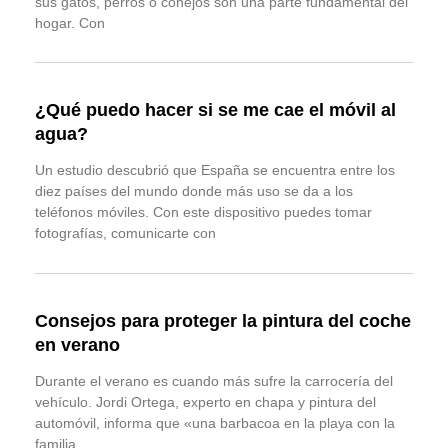
sus gatos, perros o conejos son una parte fundamental del
hogar. Con
¿Qué puedo hacer si se me cae el móvil al
agua?
Un estudio descubrió que España se encuentra entre los
diez países del mundo donde más uso se da a los
teléfonos móviles. Con este dispositivo puedes tomar
fotografías, comunicarte con
Consejos para proteger la pintura del coche
en verano
Durante el verano es cuando más sufre la carrocería del
vehículo. Jordi Ortega, experto en chapa y pintura del
automóvil, informa que «una barbacoa en la playa con la
familia