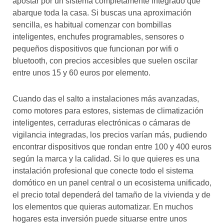
apostar por un sistema completamente integrado que
abarque toda la casa. Si buscas una aproximación
sencilla, es habitual comenzar con bombillas
inteligentes, enchufes programables, sensores o
pequeños dispositivos que funcionan por wifi o
bluetooth, con precios accesibles que suelen oscilar
entre unos 15 y 60 euros por elemento.
Cuando das el salto a instalaciones más avanzadas,
como motores para estores, sistemas de climatización
inteligentes, cerraduras electrónicas o cámaras de
vigilancia integradas, los precios varían más, pudiendo
encontrar dispositivos que rondan entre 100 y 400 euros
según la marca y la calidad. Si lo que quieres es una
instalación profesional que conecte todo el sistema
domótico en un panel central o un ecosistema unificado,
el precio total dependerá del tamaño de la vivienda y de
los elementos que quieras automatizar. En muchos
hogares esta inversión puede situarse entre unos