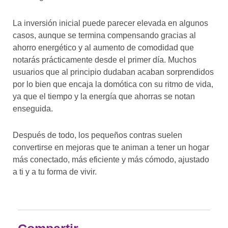
La inversión inicial puede parecer elevada en algunos
casos, aunque se termina compensando gracias al
ahorro energético y al aumento de comodidad que
notarás prácticamente desde el primer día. Muchos
usuarios que al principio dudaban acaban sorprendidos
por lo bien que encaja la domótica con su ritmo de vida,
ya que el tiempo y la energía que ahorras se notan
enseguida.
Después de todo, los pequeños contras suelen
convertirse en mejoras que te animan a tener un hogar
más conectado, más eficiente y más cómodo, ajustado
a ti y a tu forma de vivir.