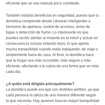
eficiente que un uso manual poco constante.
También notarás beneficios en seguridad, puesto que la
domótica comprende desde cámaras inteligentes a
sensores de apertura, control de accesos, aviso de
fugas o detección de humo. Lo interesante es que
puedes recibir alertas al instante en el móvil y actuar en
consecuencia incluso estando lejos, lo que aporta
mucha tranquilidad cuando estás trabajando, de viaje o
simplemente fuera de casa. Al final, la domótica hace
que tu hogar sea más accesible, más seguro y más
eficiente, afectando a tu rutina de una forma que se nota
cada día.
¿A quién está dirigida principalmente?
La domótica puede encajar con distintos perfiles, ya que
cada persona la utiliza de una manera diferente según
lo que necesita. Hay quienes buscan mayor tranquilidad