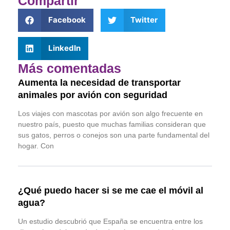
Compartir
Facebook
Twitter
LinkedIn
Más comentadas
Aumenta la necesidad de transportar
animales por avión con seguridad
Los viajes con mascotas por avión son algo frecuente en
nuestro país, puesto que muchas familias consideran que
sus gatos, perros o conejos son una parte fundamental del
hogar. Con
¿Qué puedo hacer si se me cae el móvil al
agua?
Un estudio descubrió que España se encuentra entre los