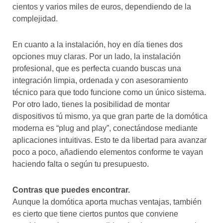
cientos y varios miles de euros, dependiendo de la
complejidad.
En cuanto a la instalación, hoy en día tienes dos
opciones muy claras. Por un lado, la instalación
profesional, que es perfecta cuando buscas una
integración limpia, ordenada y con asesoramiento
técnico para que todo funcione como un único sistema.
Por otro lado, tienes la posibilidad de montar
dispositivos tú mismo, ya que gran parte de la domótica
moderna es “plug and play”, conectándose mediante
aplicaciones intuitivas. Esto te da libertad para avanzar
poco a poco, añadiendo elementos conforme te vayan
haciendo falta o según tu presupuesto.
Contras que puedes encontrar.
Aunque la domótica aporta muchas ventajas, también
es cierto que tiene ciertos puntos que conviene