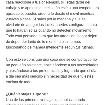
casa reaccione a ti. Por ejemplo, si llegas tarde del
trabajo y te apetece que el salón esté a una temperatura
agradable, puedes ordenarlo desde el móvil mientras
vuelves a casa. Si sales por la mañana y sueles
olvidarte de apagar las luces, puedes configurarlo para
que lo hagan solas cuando no detecten movimiento.
Todo está pensado para que las tareas del hogar dejen
de depender tanto de tu memoria o tu tiempo,
funcionando de manera inteligente según tus rutinas.
Con esto se consigue una casa que se comporta como
un pequeño asistente, anticipándose a tus necesidades
y ajustándose a tus preferencias, y logrando que el día
a día sea más sencillo sin necesidad de que tú estés
encima de todo.
¿Qué ventajas supone?
Una de las primeras ventajas que notas cuando