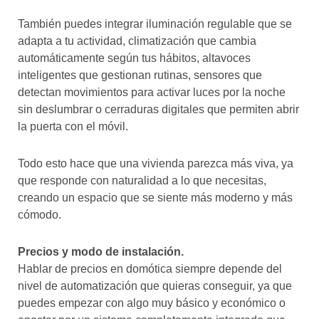
También puedes integrar iluminación regulable que se
adapta a tu actividad, climatización que cambia
automáticamente según tus hábitos, altavoces
inteligentes que gestionan rutinas, sensores que
detectan movimientos para activar luces por la noche
sin deslumbrar o cerraduras digitales que permiten abrir
la puerta con el móvil.
Todo esto hace que una vivienda parezca más viva, ya
que responde con naturalidad a lo que necesitas,
creando un espacio que se siente más moderno y más
cómodo.
Precios y modo de instalación.
Hablar de precios en domótica siempre depende del
nivel de automatización que quieras conseguir, ya que
puedes empezar con algo muy básico y económico o