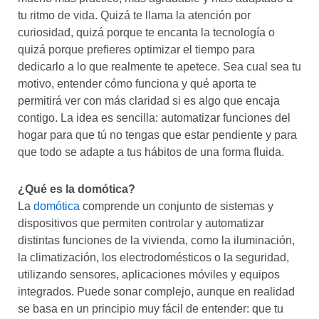
tu ritmo de vida. Quizá te llama la atención por
curiosidad, quizá porque te encanta la tecnología o
quizá porque prefieres optimizar el tiempo para
dedicarlo a lo que realmente te apetece. Sea cual sea tu
motivo, entender cómo funciona y qué aporta te
permitirá ver con más claridad si es algo que encaja
contigo. La idea es sencilla: automatizar funciones del
hogar para que tú no tengas que estar pendiente y para
que todo se adapte a tus hábitos de una forma fluida.
¿Qué es la domótica?
La
domótica
comprende un conjunto de sistemas y
dispositivos que permiten controlar y automatizar
distintas funciones de la vivienda, como la iluminación,
la climatización, los electrodomésticos o la seguridad,
utilizando sensores, aplicaciones móviles y equipos
integrados. Puede sonar complejo, aunque en realidad
se basa en un principio muy fácil de entender: que tu