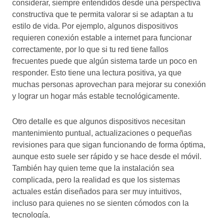
considerar, siempre entendidos desde una perspectiva
constructiva que te permita valorar si se adaptan a tu
estilo de vida. Por ejemplo, algunos dispositivos
requieren conexión estable a internet para funcionar
correctamente, por lo que si tu red tiene fallos
frecuentes puede que algún sistema tarde un poco en
responder. Esto tiene una lectura positiva, ya que
muchas personas aprovechan para mejorar su conexión
y lograr un hogar más estable tecnológicamente.
Otro detalle es que algunos dispositivos necesitan
mantenimiento puntual, actualizaciones o pequeñas
revisiones para que sigan funcionando de forma óptima,
aunque esto suele ser rápido y se hace desde el móvil.
También hay quien teme que la instalación sea
complicada, pero la realidad es que los sistemas
actuales están diseñados para ser muy intuitivos,
incluso para quienes no se sienten cómodos con la
tecnología.