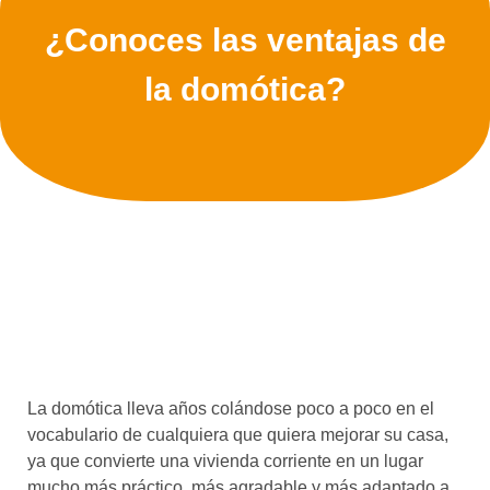
¿Conoces las ventajas de
la domótica?
La domótica lleva años colándose poco a poco en el
vocabulario de cualquiera que quiera mejorar su casa,
ya que convierte una vivienda corriente en un lugar
mucho más práctico, más agradable y más adaptado a