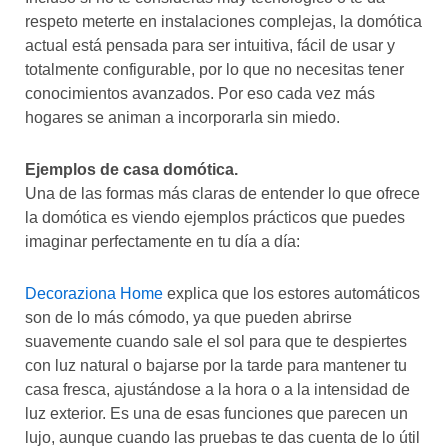
respeto meterte en instalaciones complejas, la domótica
actual está pensada para ser intuitiva, fácil de usar y
totalmente configurable, por lo que no necesitas tener
conocimientos avanzados. Por eso cada vez más
hogares se animan a incorporarla sin miedo.
Ejemplos de casa domótica.
Una de las formas más claras de entender lo que ofrece
la domótica es viendo ejemplos prácticos que puedes
imaginar perfectamente en tu día a día:
Decoraziona Home
explica que los estores automáticos
son de lo más cómodo, ya que pueden abrirse
suavemente cuando sale el sol para que te despiertes
con luz natural o bajarse por la tarde para mantener tu
casa fresca, ajustándose a la hora o a la intensidad de
luz exterior. Es una de esas funciones que parecen un
lujo, aunque cuando las pruebas te das cuenta de lo útil