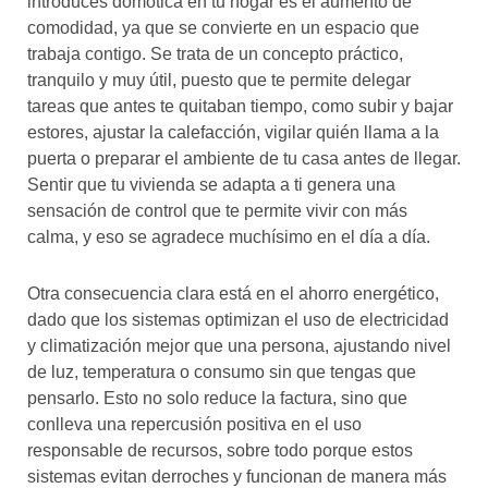
introduces domótica en tu hogar es el aumento de
comodidad, ya que se convierte en un espacio que
trabaja contigo. Se trata de un concepto práctico,
tranquilo y muy útil, puesto que te permite delegar
tareas que antes te quitaban tiempo, como subir y bajar
estores, ajustar la calefacción, vigilar quién llama a la
puerta o preparar el ambiente de tu casa antes de llegar.
Sentir que tu vivienda se adapta a ti genera una
sensación de control que te permite vivir con más
calma, y eso se agradece muchísimo en el día a día.
Otra consecuencia clara está en el ahorro energético,
dado que los sistemas optimizan el uso de electricidad
y climatización mejor que una persona, ajustando nivel
de luz, temperatura o consumo sin que tengas que
pensarlo. Esto no solo reduce la factura, sino que
conlleva una repercusión positiva en el uso
responsable de recursos, sobre todo porque estos
sistemas evitan derroches y funcionan de manera más