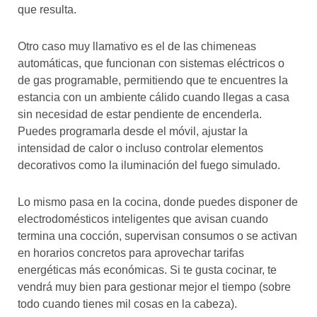
que resulta.
Otro caso muy llamativo es el de las chimeneas
automáticas, que funcionan con sistemas eléctricos o
de gas programable, permitiendo que te encuentres la
estancia con un ambiente cálido cuando llegas a casa
sin necesidad de estar pendiente de encenderla.
Puedes programarla desde el móvil, ajustar la
intensidad de calor o incluso controlar elementos
decorativos como la iluminación del fuego simulado.
Lo mismo pasa en la cocina, donde puedes disponer de
electrodomésticos inteligentes que avisan cuando
termina una cocción, supervisan consumos o se activan
en horarios concretos para aprovechar tarifas
energéticas más económicas. Si te gusta cocinar, te
vendrá muy bien para gestionar mejor el tiempo (sobre
todo cuando tienes mil cosas en la cabeza).